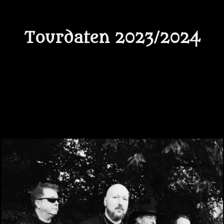
Tourdaten 2023/2024