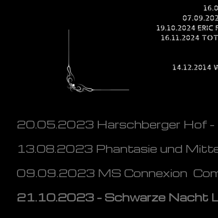
20.05.2023 Harschberger Hof –
13.08.2023 Phantasie und Mittel
09.09.2023 MS Connexion Compl
21.10.2023 – Schwarze Nacht 