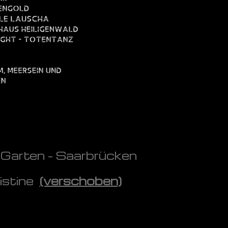
 Garten – Saarbrücken
istine
(verschoben)