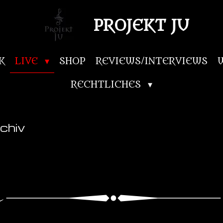
PROJEKT JU
K
LIVE
SHOP
REVIEWS/INTERVIEWS
RECHTLICHES
chiv