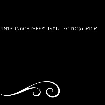
WINTERNACHT-FESTIVAL
FOTOGALERIE