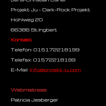
Projekt Ju - Dark-Rock Projekt
Hohlweg 20
66386 St.Ingbert
Kontakt
Telefon: 015172218199
Telefax: 01572218199
E-Mail:
Info@projekt-ju.com
Webmistress:
Patricia Jesberger