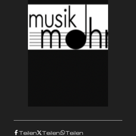
Teilen
Teilen
Teilen